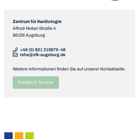
Zentrum für Kardiologie
Alfred-Nobel-Straße 4
86156 Augsburg
+49 (0) 821 319875-48
reha@zfk-augsburg.de
Weitere Informationen finden Sie auf unserer Kontaktseite.
Kontakt & Termine