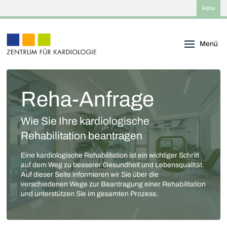
Reha
Menü
Reha-Anfrage
Wie Sie Ihre kardiologische
Rehabilitation beantragen
Eine kardiologische Rehabilitation ist ein wichtiger Schritt
auf dem Weg zu besserer Gesundheit und Lebensqualität.
Auf dieser Seite informieren wir Sie über die
verschiedenen Wege zur Beantragung einer Rehabilitation
und unterstützen Sie im gesamten Prozess.