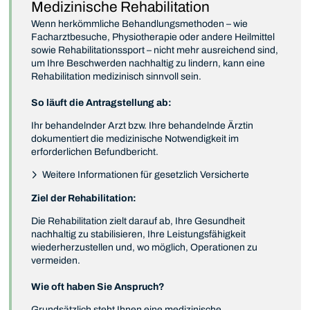
Medizinische Rehabilitation
Wenn herkömmliche Behandlungsmethoden – wie
Facharztbesuche, Physiotherapie oder andere Heilmittel
sowie Rehabilitationssport – nicht mehr ausreichend sind,
um Ihre Beschwerden nachhaltig zu lindern, kann eine
Rehabilitation medizinisch sinnvoll sein.
So läuft die Antragstellung ab:
Ihr behandelnder Arzt bzw. Ihre behandelnde Ärztin
dokumentiert die medizinische Notwendigkeit im
erforderlichen Befundbericht.
Weitere Informationen für gesetzlich Versicherte
Ziel der Rehabilitation:
Die Rehabilitation zielt darauf ab, Ihre Gesundheit
nachhaltig zu stabilisieren, Ihre Leistungsfähigkeit
wiederherzustellen und, wo möglich, Operationen zu
vermeiden.
Wie oft haben Sie Anspruch?
Grundsätzlich steht Ihnen eine medizinische