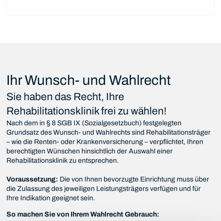
Ihr Wunsch- und Wahlrecht
Sie haben das Recht, Ihre
Rehabilitationsklinik frei zu wählen!
Nach dem in § 8 SGB IX (Sozialgesetzbuch) festgelegten
Grundsatz des Wunsch- und Wahlrechts sind Rehabilitationsträger
– wie die Renten- oder Krankenversicherung – verpflichtet, Ihren
berechtigten Wünschen hinsichtlich der Auswahl einer
Rehabilitationsklinik zu entsprechen.
Voraussetzung:
Die von Ihnen bevorzugte Einrichtung muss über
die Zulassung des jeweiligen Leistungsträgers verfügen und für
Ihre Indikation geeignet sein.
So machen Sie von Ihrem Wahlrecht Gebrauch: