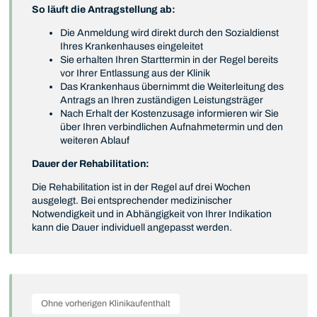
So läuft die Antragstellung ab:
Die Anmeldung wird direkt durch den Sozialdienst
Ihres Krankenhauses eingeleitet
Sie erhalten Ihren Starttermin in der Regel bereits
vor Ihrer Entlassung aus der Klinik
Das Krankenhaus übernimmt die Weiterleitung des
Antrags an Ihren zuständigen Leistungsträger
Nach Erhalt der Kostenzusage informieren wir Sie
über Ihren verbindlichen Aufnahmetermin und den
weiteren Ablauf
Dauer der Rehabilitation:
Die Rehabilitation ist in der Regel auf drei Wochen
ausgelegt. Bei entsprechender medizinischer
Notwendigkeit und in Abhängigkeit von Ihrer Indikation
kann die Dauer individuell angepasst werden.
Ohne vorherigen Klinikaufenthalt