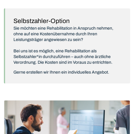
Selbstzahler-Option
Sie möchten eine Rehabilitation in Anspruch nehmen,
ohne auf eine Kostenübernahme durch Ihren
Leistungsträger angewiesen zu sein?
Bei uns ist es möglich, eine Rehabilitation als
Selbstzahler*in durchzuführen – auch ohne ärztliche
Verordnung. Die Kosten sind im Voraus zu entrichten.
Gerne erstellen wir Ihnen ein individuelles Angebot.