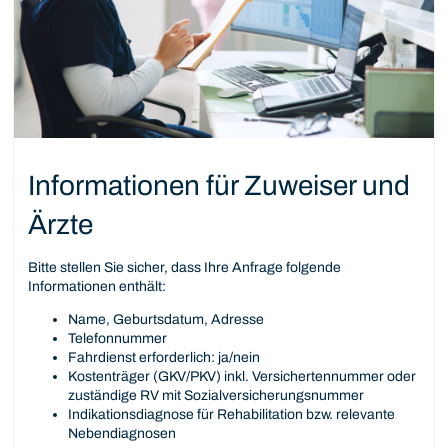
Informationen für Zuweiser und
Ärzte
Bitte stellen Sie sicher, dass Ihre Anfrage folgende
Informationen enthält:
Name, Geburtsdatum, Adresse
Telefonnummer
Fahrdienst erforderlich: ja/nein
Kostenträger (GKV/PKV) inkl. Versichertennummer oder
zuständige RV mit Sozialversicherungsnummer
Indikationsdiagnose für Rehabilitation bzw. relevante
Nebendiagnosen