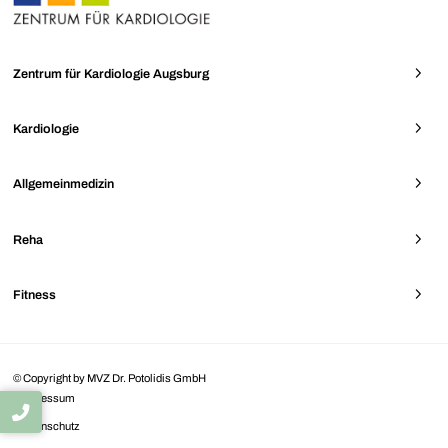
Zentrum für Kardiologie Augsburg
Kardiologie
Allgemeinmedizin
Reha
Fitness
© Copyright by MVZ Dr. Potolidis GmbH
Impressum
Datenschutz