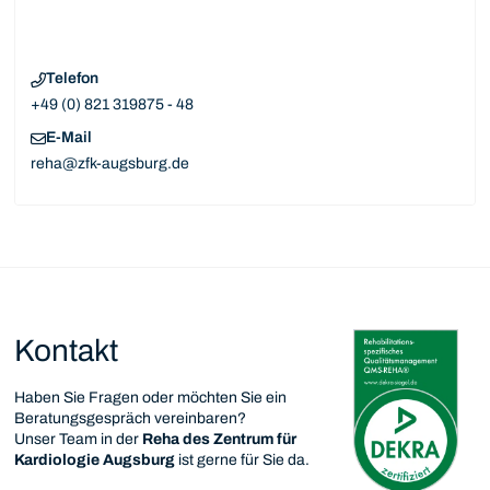
Telefon
+49 (0) 821 319875 - 48
E-Mail
reha@zfk-augsburg.de
Kontakt
Haben Sie Fragen oder möchten Sie ein
Beratungsgespräch vereinbaren?
Unser Team in der
Reha des Zentrum für
Kardiologie Augsburg
ist gerne für Sie da.