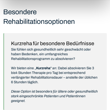
Besondere
Rehabilitationsoptionen
Kurzreha für besondere Bedürfnisse
Sie fühlen sich gesundheitlich sehr geschwächt oder
haben Bedenken, ein umfangreiches
Rehabilitationsprogramm zu absolvieren?
Wir bieten eine „
Kurzreha
" an: Dabei absolvieren Sie 3
bis4 Stunden Therapie pro Tag bei entsprechend
verlängerter Rehabilitationsdauer – anstelle der üblichen
6 Stunden täglich.
Diese Option ist besonders für ältere oder gesundheitlich
stark eingeschränkte Patienten und Patientinnen
geeignet.