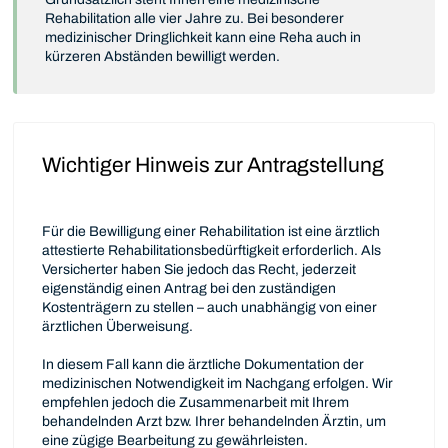
Rehabilitation alle vier Jahre zu. Bei besonderer
medizinischer Dringlichkeit kann eine Reha auch in
kürzeren Abständen bewilligt werden.
Wichtiger Hinweis zur Antragstellung
Für die Bewilligung einer Rehabilitation ist eine ärztlich
attestierte Rehabilitationsbedürftigkeit erforderlich. Als
Versicherter haben Sie jedoch das Recht, jederzeit
eigenständig einen Antrag bei den zuständigen
Kostenträgern zu stellen – auch unabhängig von einer
ärztlichen Überweisung.
In diesem Fall kann die ärztliche Dokumentation der
medizinischen Notwendigkeit im Nachgang erfolgen. Wir
empfehlen jedoch die Zusammenarbeit mit Ihrem
behandelnden Arzt bzw. Ihrer behandelnden Ärztin, um
eine zügige Bearbeitung zu gewährleisten.