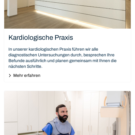
Kardiologische Praxis
In unserer kardiologischen Praxis führen wir alle
diagnostischen Untersuchungen durch, besprechen Ihre
Befunde ausführlich und planen gemeinsam mit Ihnen die
nächsten Schritte.
Mehr erfahren