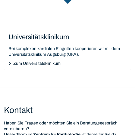
Universitätsklinikum
Bei komplexen kardialen Eingriffen kooperieren wir mit dem
Universitätsklinikum Augsburg (UKA).
Zum Universitätsklinikum
Kontakt
Haben Sie Fragen oder möchten Sie ein Beratungsgespräch
vereinbaren?
Unser Team im
Zentrum für Kardiologie
ist gerne für Sie da.