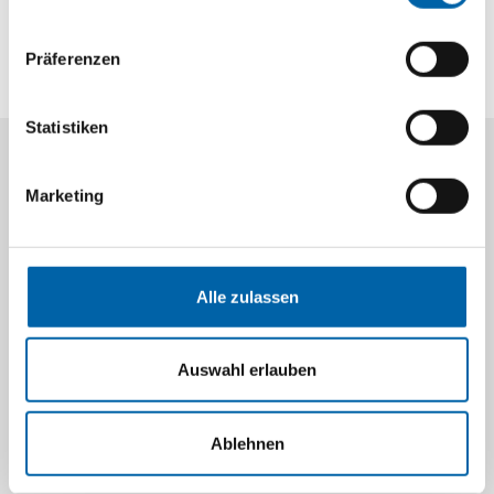
Präferenzen
Statistiken
Marketing
Alle zulassen
Auswahl erlauben
Ablehnen