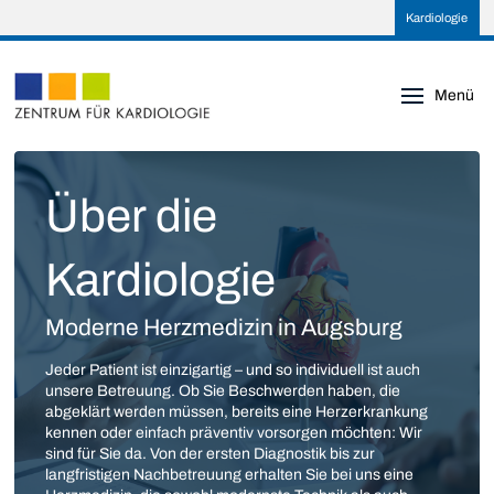
Kardiologie
Menü
Über die
Kardiologie
Moderne Herzmedizin in Augsburg
Jeder Patient ist einzigartig – und so individuell ist auch
unsere Betreuung. Ob Sie Beschwerden haben, die
abgeklärt werden müssen, bereits eine Herzerkrankung
kennen oder einfach präventiv vorsorgen möchten: Wir
sind für Sie da. Von der ersten Diagnostik bis zur
langfristigen Nachbetreuung erhalten Sie bei uns eine