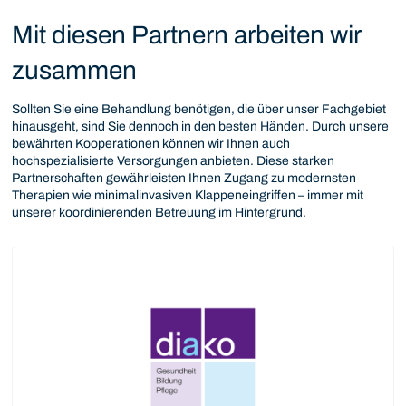
Mit diesen Partnern arbeiten wir
zusammen
Sollten Sie eine Behandlung benötigen, die über unser Fachgebiet
hinausgeht, sind Sie dennoch in den besten Händen. Durch unsere
bewährten Kooperationen können wir Ihnen auch
hochspezialisierte Versorgungen anbieten. Diese starken
Partnerschaften gewährleisten Ihnen Zugang zu modernsten
Therapien wie minimalinvasiven Klappeneingriffen – immer mit
unserer koordinierenden Betreuung im Hintergrund.