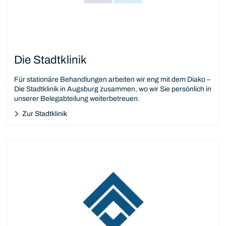
Die Stadtklinik
Für stationäre Behandlungen arbeiten wir eng mit dem Diako –
Die Stadtklinik in Augsburg zusammen, wo wir Sie persönlich in
unserer Belegabteilung weiterbetreuen.
Zur Stadtklinik