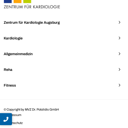
Zentrum für Kardiologie Augsburg
Kardiologie
Allgemeinmedizin
Reha
Fitness
© Copyright by MVZ Dr. Potolidis GmbH
Impressum
Datenschutz