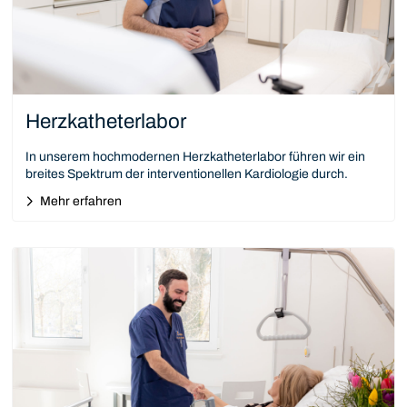
Herzkatheterlabor
In unserem hochmodernen Herzkatheterlabor führen wir ein
breites Spektrum der interventionellen Kardiologie durch.
Mehr erfahren