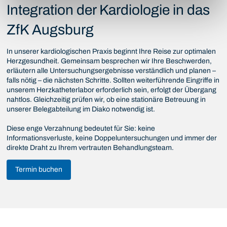
Integration der Kardiologie in das
ZfK Augsburg
In unserer kardiologischen Praxis beginnt Ihre Reise zur optimalen
Herzgesundheit. Gemeinsam besprechen wir Ihre Beschwerden,
erläutern alle Untersuchungsergebnisse verständlich und planen –
falls nötig – die nächsten Schritte. Sollten weiterführende Eingriffe in
unserem Herzkatheterlabor erforderlich sein, erfolgt der Übergang
nahtlos. Gleichzeitig prüfen wir, ob eine stationäre Betreuung in
unserer Belegabteilung im Diako notwendig ist.
Diese enge Verzahnung bedeutet für Sie: keine
Informationsverluste, keine Doppeluntersuchungen und immer der
direkte Draht zu Ihrem vertrauten Behandlungsteam.
Termin buchen