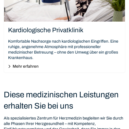
Kardiologische Privatklinik
Komfortable Nachsorge nach kardiologischen Eingriffen. Eine
ruhige, angenehme Atmosphäre mit professioneller
medizinischer Betreuung – ohne den Umweg über ein großes
Krankenhaus.
Mehr erfahren
Diese medizinischen Leistungen
erhalten Sie bei uns
Als spezialisiertes Zentrum für Herzmedizin begleiten wir Sie durch
alle Phasen Ihrer Herzgesundheit – mit Kompetenz,