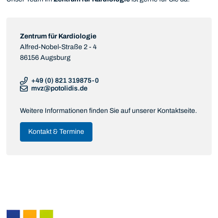
Zentrum für Kardiologie
Alfred-Nobel-Straße 2 - 4
86156 Augsburg
+49 (0) 821 319875-0
mvz@potolidis.de
Weitere Informationen finden Sie auf unserer Kontaktseite.
Kontakt & Termine