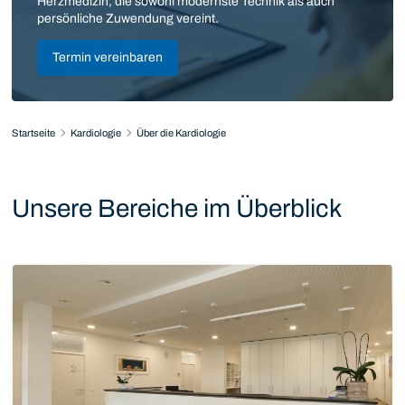
Herzmedizin, die sowohl modernste Technik als auch
persönliche Zuwendung vereint.
Termin vereinbaren
Startseite
Kardiologie
Über die Kardiologie
Unsere Bereiche im Überblick