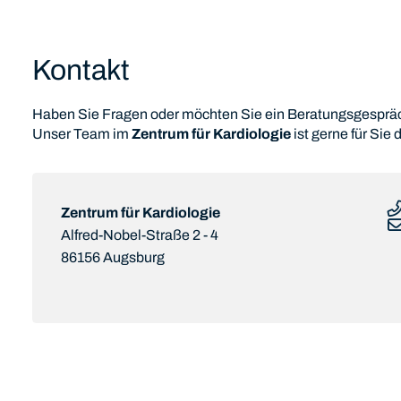
Kontakt
Haben Sie Fragen oder möchten Sie ein Beratungsgesprä
Unser Team im
Zentrum für Kardiologie
ist gerne für Sie 
Zentrum für Kardiologie
Alfred-Nobel-Straße 2 - 4
86156 Augsburg