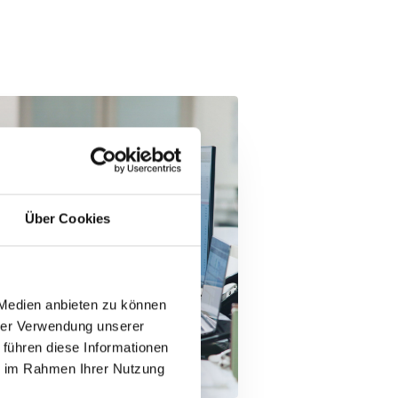
Über Cookies
 Medien anbieten zu können
hrer Verwendung unserer
 führen diese Informationen
ie im Rahmen Ihrer Nutzung