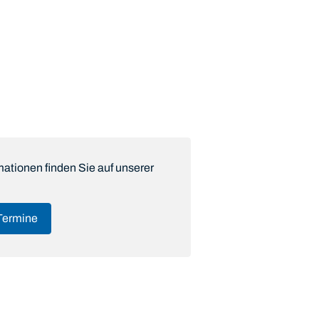
mationen finden Sie auf unserer
Termine