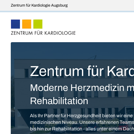
Zentrum für Kardiologie Augsburg
Zentrum für Kar
Moderne Herzmedizin m
Rehabilitation
Als Ihr Partner für Herzgesundheit bieten wir e
medizinischen Niveau. Unsere erfahrenen Teams 
bis hin zur Rehabilitation - alles unter einem Dach