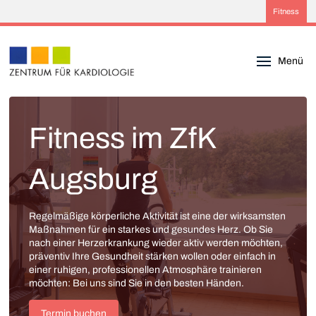
Fitness
Menü
Fitness im ZfK
Augsburg
Regelmäßige körperliche Aktivität ist eine der wirksamsten
Maßnahmen für ein starkes und gesundes Herz. Ob Sie
nach einer Herzerkrankung wieder aktiv werden möchten,
präventiv Ihre Gesundheit stärken wollen oder einfach in
einer ruhigen, professionellen Atmosphäre trainieren
möchten: Bei uns sind Sie in den besten Händen.
Termin buchen