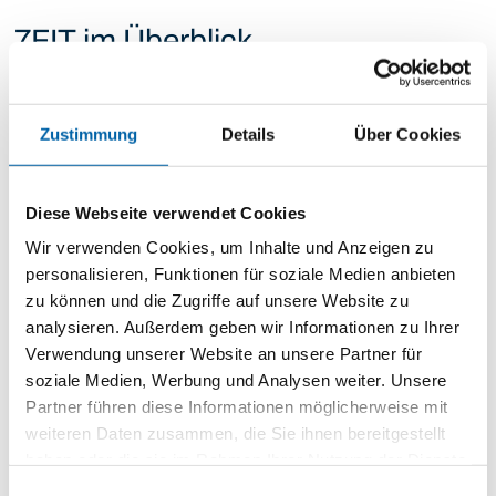
7FIT im Überblick
Zustimmung
Details
Über Cookies
Diese Webseite verwendet Cookies
Wir verwenden Cookies, um Inhalte und Anzeigen zu
personalisieren, Funktionen für soziale Medien anbieten
zu können und die Zugriffe auf unsere Website zu
analysieren. Außerdem geben wir Informationen zu Ihrer
Verwendung unserer Website an unsere Partner für
soziale Medien, Werbung und Analysen weiter. Unsere
Partner führen diese Informationen möglicherweise mit
Unsere Ausstattung
weiteren Daten zusammen, die Sie ihnen bereitgestellt
haben oder die sie im Rahmen Ihrer Nutzung der Dienste
Zur Ausstattung
gesammelt haben.
Einwilligungsauswahl