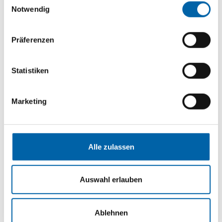
Notwendig
Präferenzen
Statistiken
Marketing
Unsere Kurse
Alle zulassen
Zu den Kursen
Auswahl erlauben
Ablehnen