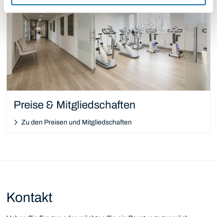
Preise & Mitgliedschaften
Zu den Preisen und Mitgliedschaften
Kontakt