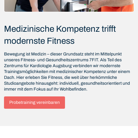
Medizinische Kompetenz trifft
modernste Fitness
Bewegung ist Medizin – dieser Grundsatz steht im Mittelpunkt
unseres Fitness- und Gesundheitszentrums 7FIT. Als Teil des
Zentrums für Kardiologie Augsburg verbinden wir modernste
Trainingsmöglichkeiten mit medizinischer Kompetenz unter einem
Dach. Hier erleben Sie Fitness, die weit über herkömmliche
Studioangebote hinausgeht: individuell, gesundheitsorientiert und
immer mit dem Fokus auf Ihr Wohlbefinden.
Probetraining vereinbaren