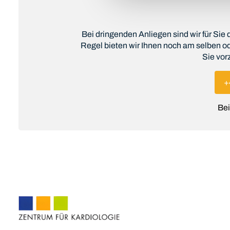
Bei dringenden Anliegen sind wir für Sie
Regel bieten wir Ihnen noch am selben od
Sie vor
+
Bei