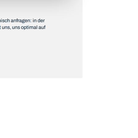
isch anfragen: in der
 uns, uns optimal auf