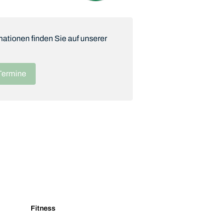
mationen finden Sie auf unserer
Termine
Fitness