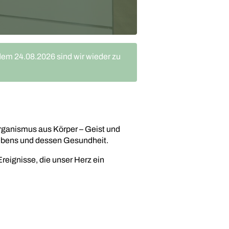
dem 24.08.2026 sind wir wieder zu
rganismus aus Körper – Geist und
Lebens und dessen Gesundheit.
eignisse, die unser Herz ein