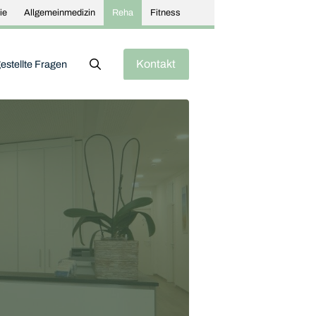
ie
Allgemeinmedizin
Reha
Fitness
Kontakt
estellte Fragen