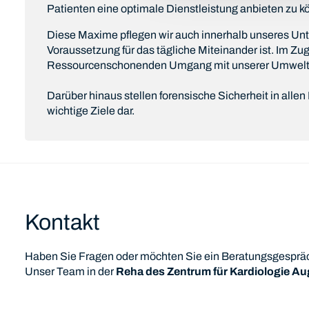
Patienten eine optimale Dienstleistung anbieten zu k
Diese Maxime pflegen wir auch innerhalb unseres U
Voraussetzung für das tägliche Miteinander ist. Im Zu
Ressourcenschonenden Umgang mit unserer Umwelt
Darüber hinaus stellen forensische Sicherheit in allen
wichtige Ziele dar.
Kontakt
Haben Sie Fragen oder möchten Sie ein Beratungsgesprä
Unser Team in der
Reha des Zentrum für Kardiologie A