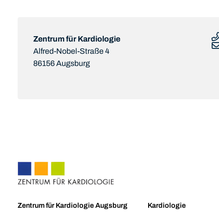
Zentrum für Kardiologie
Alfred-Nobel-Straße 4
86156 Augsburg
Zentrum für Kardiologie Augsburg
Kardiologie